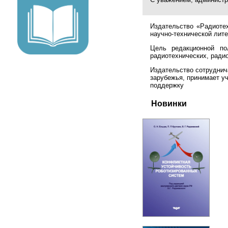
Издательство «Радиоте
научно-технической лите
Цель редакционной по
радиотехнических, ради
Издательство сотруднич
зарубежья, принимает у
поддержку
Новинки