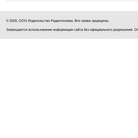
© 2026, ООО Издательство Радиотехника. Все права защищены.
Запрещается использование информации сайта без официального разрешения О