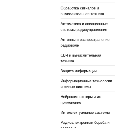
Обработка сигналов и
вычислительная техника
Автоматика и авиационные
системы радиоуправления
Антенны и распространение
радиоволн
СВЧ и вычислительная
техника
Защита информации
Информационные технологии
и живые системы
Нейрокомпьютеры и их
применение
Интеллектуальные системы
Радиоэлектронная борьба и