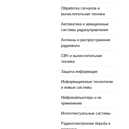
Обработка сигналов и
вычислительная техника
Автоматика и авиационные
системы радиоуправления
Антенны и распространение
радиоволн
СВЧ и вычислительная
техника
Защита информации
Информационные технологии
и живые системы
Нейрокомпьютеры и их
применение
Интеллектуальные системы
Радиоэлектронная борьба и