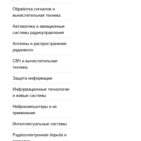
Обработка сигналов и
вычислительная техника
Автоматика и авиационные
системы радиоуправления
Антенны и распространение
радиоволн
СВЧ и вычислительная
техника
Защита информации
Информационные технологии
и живые системы
Нейрокомпьютеры и их
применение
Интеллектуальные системы
Радиоэлектронная борьба и