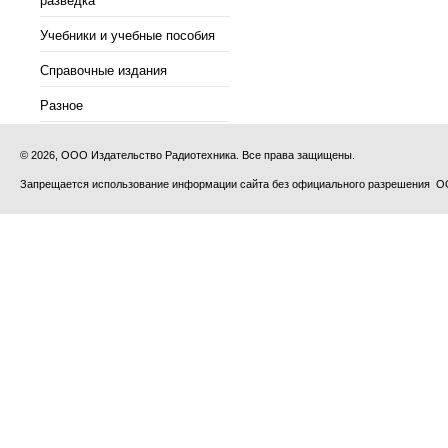
разведка
Учебники и учебные пособия
Справочные издания
Разное
© 2026, ООО Издательство Радиотехника. Все права защищены.
Запрещается использование информации сайта без официального разрешения О