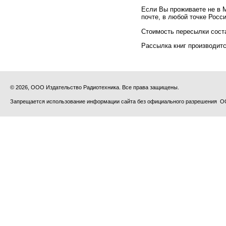
Если Вы проживаете не в 
почте, в любой точке Росс
Стоимость пересылки сост
Рассылка книг производитс
© 2026, ООО Издательство Радиотехника. Все права защищены.
Запрещается использование информации сайта без официального разрешения О