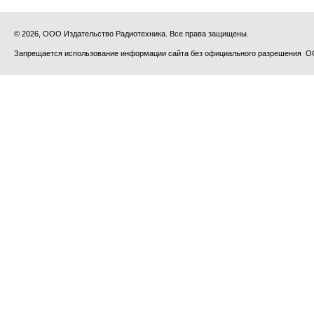
© 2026, ООО Издательство Радиотехника. Все права защищены.
Запрещается использование информации сайта без официального разрешения О