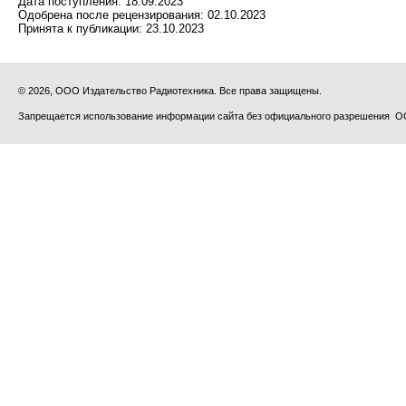
Дата поступления:
18.09.2023
Одобрена после рецензирования:
02.10.2023
Принята к публикации:
23.10.2023
© 2026, ООО Издательство Радиотехника. Все права защищены.
Запрещается использование информации сайта без официального разрешения О