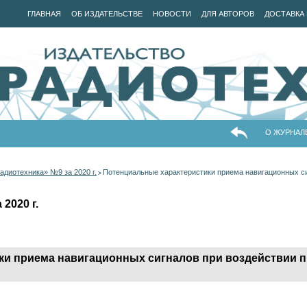
ГЛАВНАЯ
ОБ ИЗДАТЕЛЬСТВЕ
НОВОСТИ
ДЛЯ АВТОРОВ
ДОСТАВКА 
О ЖУРНАЛ
адиотехника» №9 за 2020 г.
Потенциальные характеристики приема навигационных си
>
2020 г.
ки приема навигационных сигналов при воздействии 