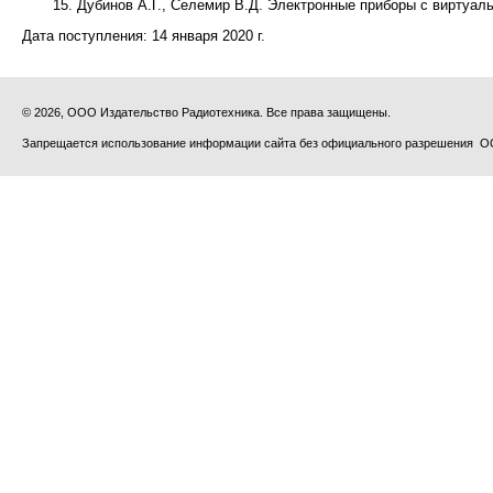
Дубинов А.Г., Селемир В.Д. Электронные приборы с виртуальн
Дата поступления:
14 января 2020 г.
© 2026, ООО Издательство Радиотехника. Все права защищены.
Запрещается использование информации сайта без официального разрешения О