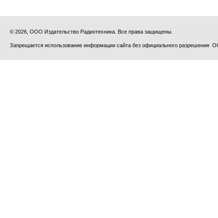
© 2026, ООО Издательство Радиотехника. Все права защищены.
Запрещается использование информации сайта без официального разрешения О