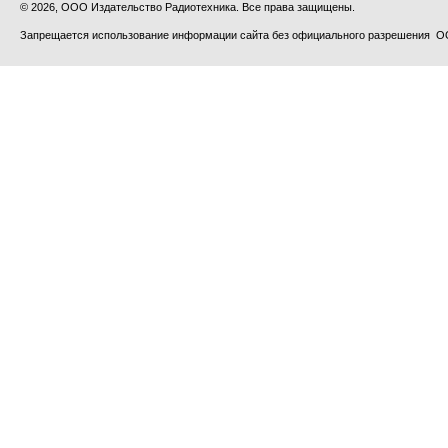
© 2026, ООО Издательство Радиотехника. Все права защищены.
Запрещается использование информации сайта без официального разрешения О