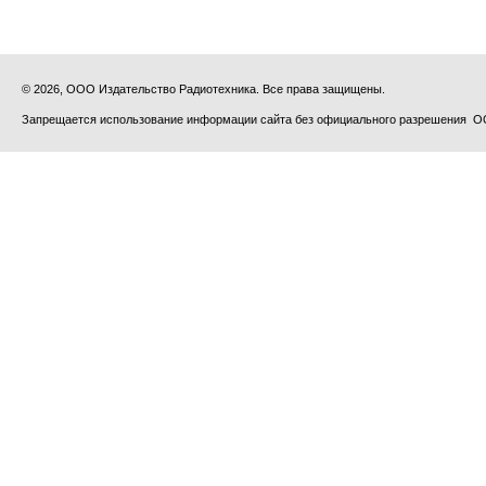
© 2026, ООО Издательство Радиотехника. Все права защищены.
Запрещается использование информации сайта без официального разрешения О