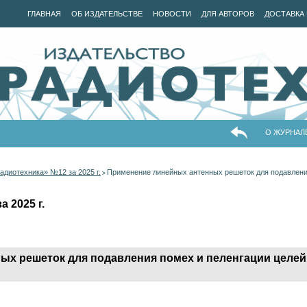
ГЛАВНАЯ
ОБ ИЗДАТЕЛЬСТВЕ
НОВОСТИ
ДЛЯ АВТОРОВ
ДОСТАВКА 
О ЖУРНАЛ
адиотехника» №12 за 2025 г.
Применение линейных антенных решеток для подавлени
>
 2025 г.
ых решеток для подавления помех и пеленгации целей