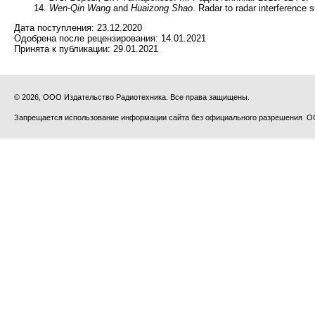
Wen-Qin Wang
and
Huaizong Shao
. Radar to radar interference
Дата поступления:
23.12.2020
Одобрена после рецензирования:
14.01.2021
Принята к публикации:
29.01.2021
© 2026, ООО Издательство Радиотехника. Все права защищены.
Запрещается использование информации сайта без официального разрешения О