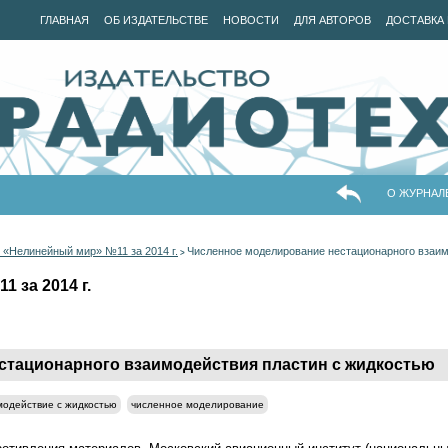
ГЛАВНАЯ
ОБ ИЗДАТЕЛЬСТВЕ
НОВОСТИ
ДЛЯ АВТОРОВ
ДОСТАВКА 
О ЖУРНАЛ
 «Нелинейный мир» №11 за 2014 г.
Численное моделирование нестационарного взаим
>
 за 2014 г.
стационарного взаимодействия пластин с жидкостью
модействие с жидкостью
численное моделирование