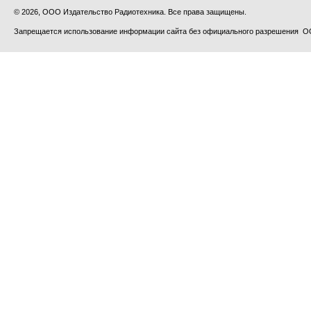
© 2026, ООО Издательство Радиотехника. Все права защищены.
Запрещается использование информации сайта без официального разрешения О