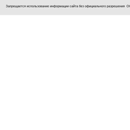
Запрещается использование информации сайта без официального разрешения О