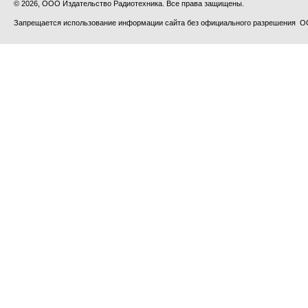
© 2026, ООО Издательство Радиотехника. Все права защищены.
Запрещается использование информации сайта без официального разрешения О