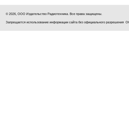
© 2026, ООО Издательство Радиотехника. Все права защищены.
Запрещается использование информации сайта без официального разрешения О