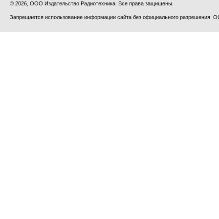
© 2026, ООО Издательство Радиотехника. Все права защищены.
Запрещается использование информации сайта без официального разрешения О