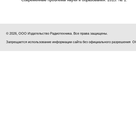
© 2026, ООО Издательство Радиотехника. Все права защищены.
Запрещается использование информации сайта без официального разрешения О