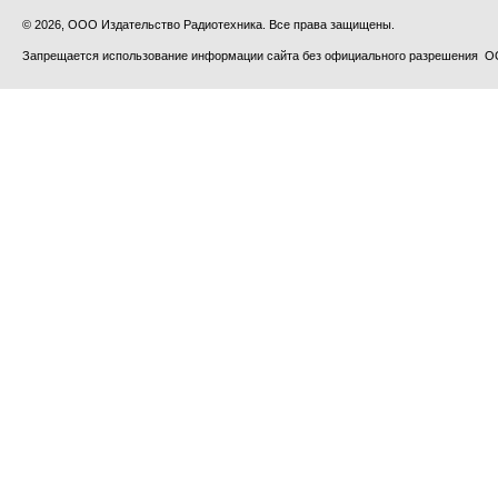
© 2026, ООО Издательство Радиотехника. Все права защищены.
Запрещается использование информации сайта без официального разрешения О