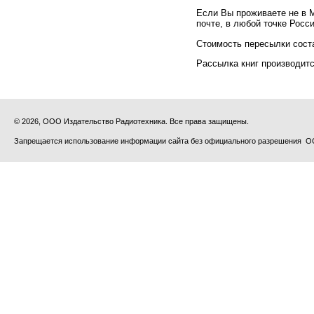
Если Вы проживаете не в 
почте, в любой точке Росс
Стоимость пересылки сост
Рассылка книг производитс
© 2026, ООО Издательство Радиотехника. Все права защищены.
Запрещается использование информации сайта без официального разрешения О