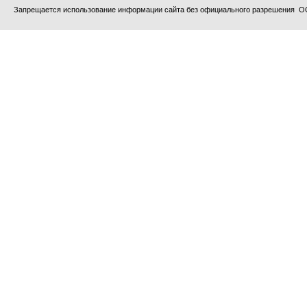
Запрещается использование информации сайта без официального разрешения О