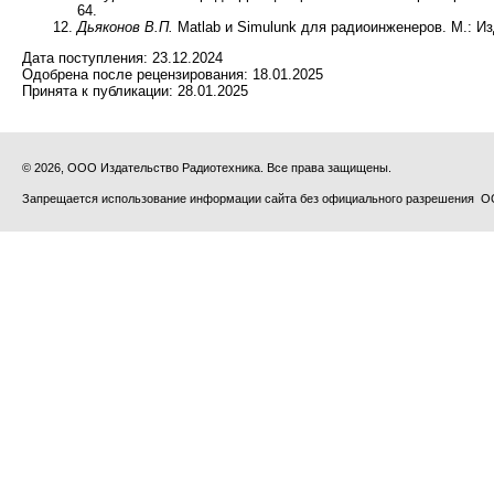
64.
Дьяконов В.П.
Matlab и Simulunk для радиоинженеров. М.: Из
Дата поступления:
23.12.2024
Одобрена после рецензирования:
18.01.2025
Принята к публикации:
28.01.2025
© 2026, ООО Издательство Радиотехника. Все права защищены.
Запрещается использование информации сайта без официального разрешения О