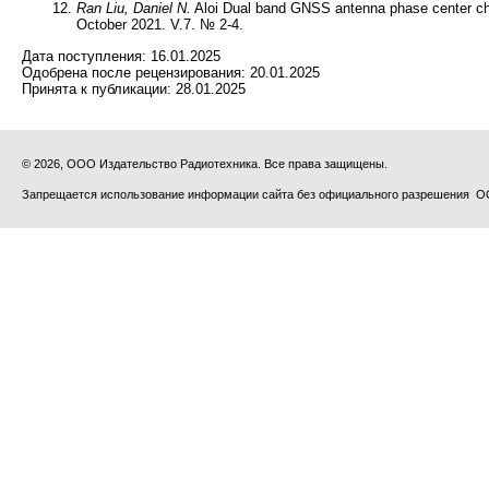
Ran Liu, Daniel N.
Aloi Dual band GNSS antenna phase center chara
October 2021. V.7. № 2-4.
Дата поступления:
16.01.2025
Одобрена после рецензирования:
20.01.2025
Принята к публикации:
28.01.2025
© 2026, ООО Издательство Радиотехника. Все права защищены.
Запрещается использование информации сайта без официального разрешения О