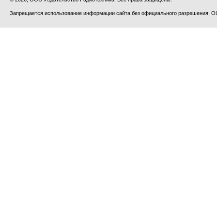
Запрещается использование информации сайта без официального разрешения О