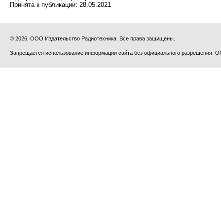
Принята к публикации:
28.05.2021
© 2026, ООО Издательство Радиотехника. Все права защищены.
Запрещается использование информации сайта без официального разрешения О