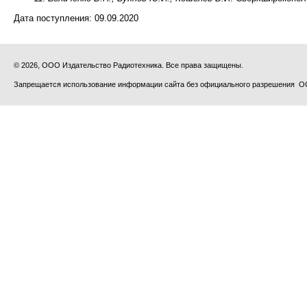
Дата поступления:
09.09.2020
© 2026, ООО Издательство Радиотехника. Все права защищены.
Запрещается использование информации сайта без официального разрешения О