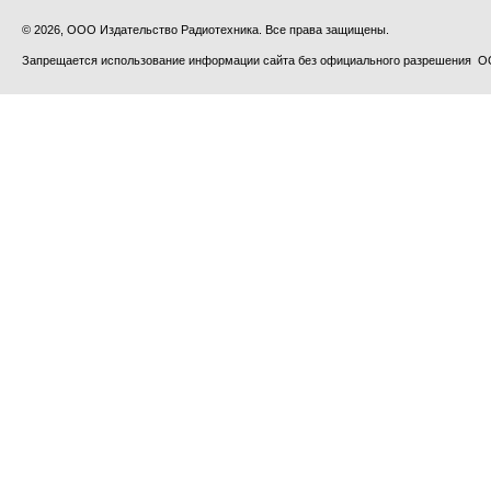
© 2026, ООО Издательство Радиотехника. Все права защищены.
Запрещается использование информации сайта без официального разрешения О