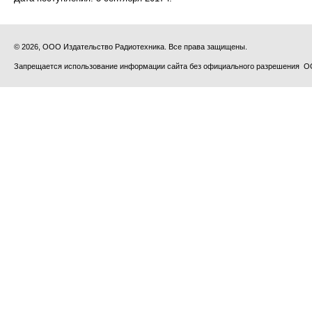
© 2026, ООО Издательство Радиотехника. Все права защищены.
Запрещается использование информации сайта без официального разрешения О