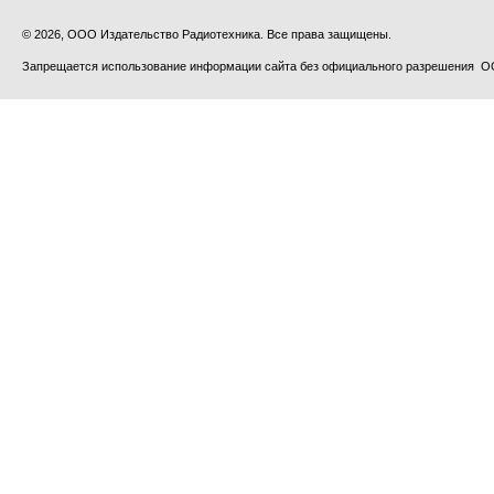
© 2026, ООО Издательство Радиотехника. Все права защищены.
Запрещается использование информации сайта без официального разрешения О