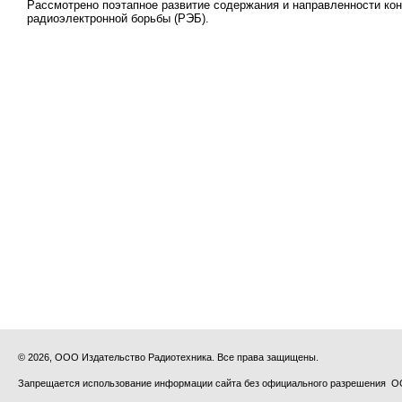
Рассмотрено поэтапное развитие содержания и направленности ко
радиоэлектронной борьбы (РЭБ).
© 2026, ООО Издательство Радиотехника. Все права защищены.
Запрещается использование информации сайта без официального разрешения О