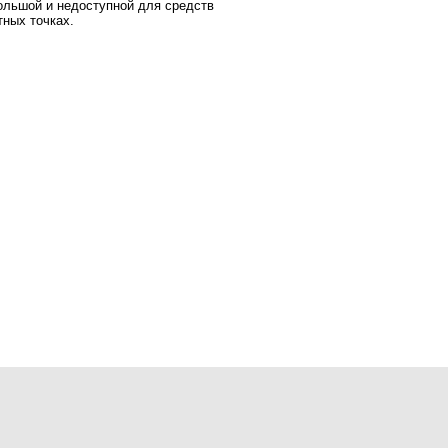
ольшой и недоступной для средств
ных точках.