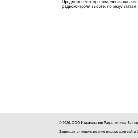
Предложен метод определения напряжен
радиоконтроля высоте, по результатам
© 2026, ООО Издательство Радиотехника. Все 
Запрещается использование информации сайта 