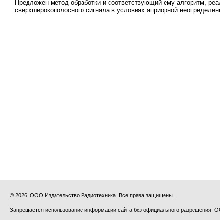
Предложен метод обработки и соответствующий ему алгоритм, ре
сверхширокополосного сигнала в условиях априорной неопределен
© 2026, ООО Издательство Радиотехника. Все права защищены.
Запрещается использование информации сайта без официального разрешения О