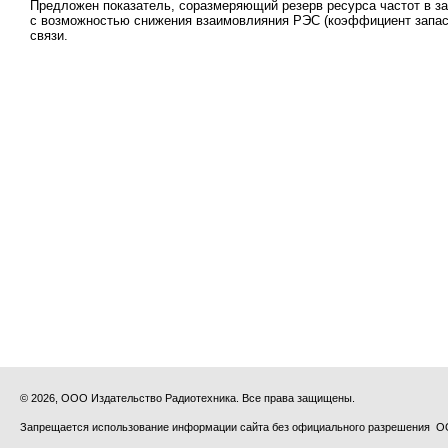
Предложен показатель, соразмеряющий резерв ресурса частот в з
с возможностью снижения взаимовлияния РЭС (коэффициент запаса
связи.
© 2026, ООО Издательство Радиотехника. Все права защищены.
Запрещается использование информации сайта без официального разрешения О