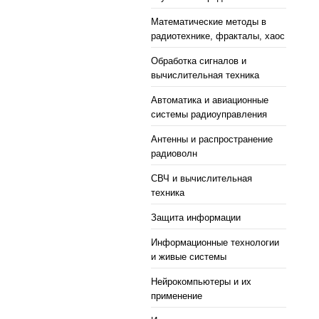
Математические методы в
радиотехнике, фракталы, хаос
Обработка сигналов и
вычислительная техника
Автоматика и авиационные
системы радиоуправления
Антенны и распространение
радиоволн
СВЧ и вычислительная
техника
Защита информации
Информационные технологии
и живые системы
Нейрокомпьютеры и их
применение