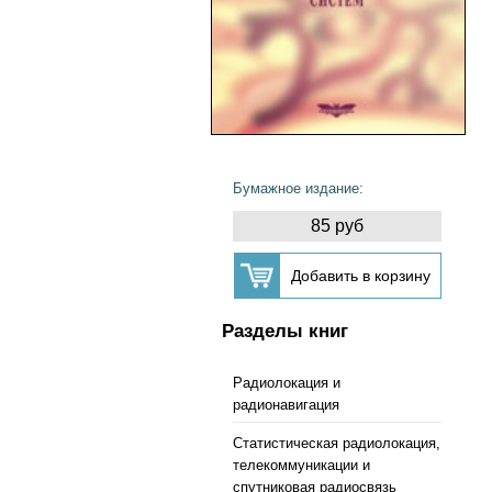
Бумажное издание:
85 руб
Разделы книг
Радиолокация и
радионавигация
Статистическая радиолокация,
телекоммуникации и
спутниковая радиосвязь