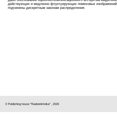
действующих и медленно флуктуирующих помеховых изображений и 
подчинены дискретным законам распределения.
© Publishing house "Radiotekhnika" , 2026