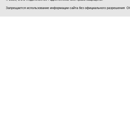
Запрещается использование информации сайта без официального разрешения О