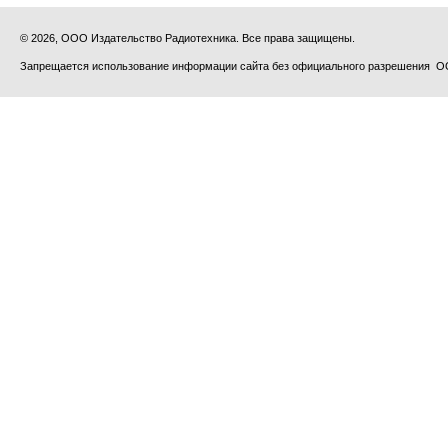
© 2026, ООО Издательство Радиотехника. Все права защищены.
Запрещается использование информации сайта без официального разрешения О