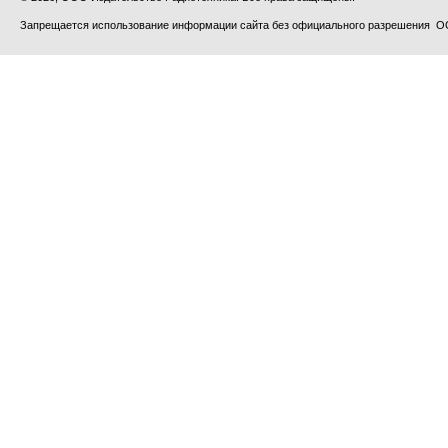
Запрещается использование информации сайта без официального разрешения О