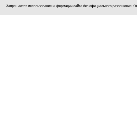
Запрещается использование информации сайта без официального разрешения О