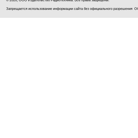
Запрещается использование информации сайта без официального разрешения О