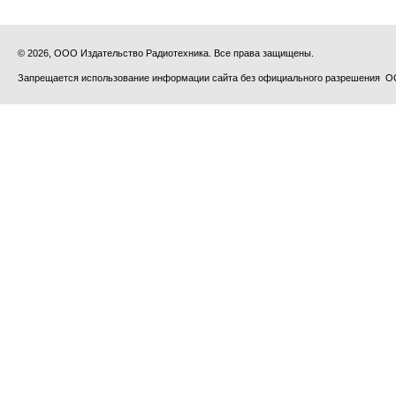
© 2026, ООО Издательство Радиотехника. Все права защищены.
Запрещается использование информации сайта без официального разрешения О