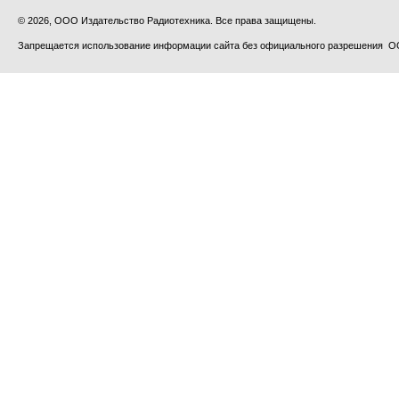
© 2026, ООО Издательство Радиотехника. Все права защищены.
Запрещается использование информации сайта без официального разрешения О