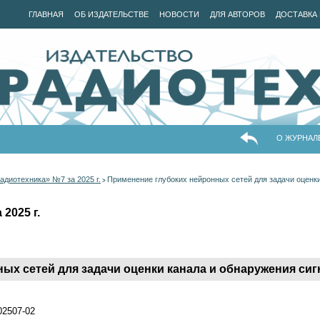
ГЛАВНАЯ
ОБ ИЗДАТЕЛЬСТВЕ
НОВОСТИ
ДЛЯ АВТОРОВ
ДОСТАВКА 
О ЖУРНАЛ
адиотехника» №7 за 2025 г.
Применение глубоких нейронных сетей для задачи оценки
>
2025 г.
ых сетей для задачи оценки канала и обнаружения сиг
202507-02