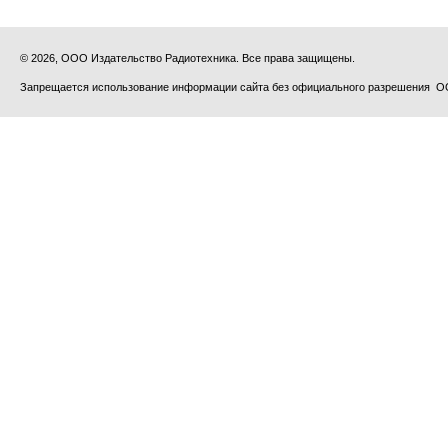
© 2026, ООО Издательство Радиотехника. Все права защищены.
Запрещается использование информации сайта без официального разрешения О