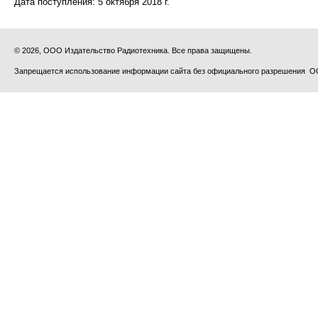
Дата поступления:
5 октября 2018 г.
© 2026, ООО Издательство Радиотехника. Все права защищены.
Запрещается использование информации сайта без официального разрешения О