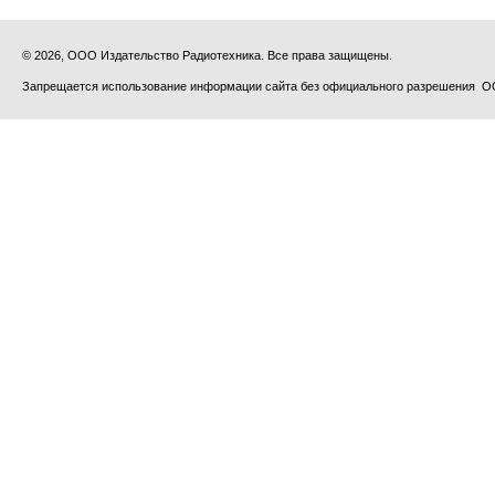
© 2026, ООО Издательство Радиотехника. Все права защищены.
Запрещается использование информации сайта без официального разрешения О